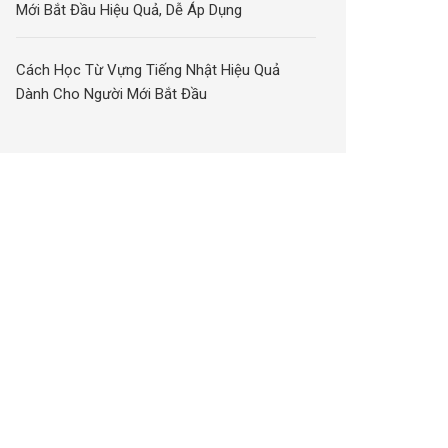
Mới Bắt Đầu Hiệu Quả, Dễ Áp Dụng
Cách Học Từ Vựng Tiếng Nhật Hiệu Quả
Dành Cho Người Mới Bắt Đầu