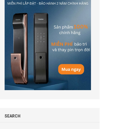
SEARCH