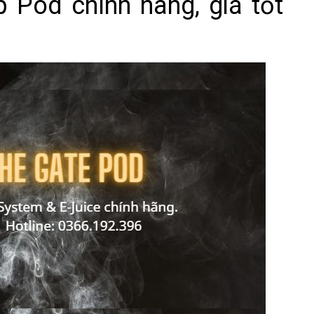
 Pod chính hãng, giá tốt