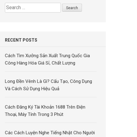
Search
for:
RECENT POSTS
Cách Tìm Xưởng Sản Xuất Trung Quốc Gia
Công Hàng Hóa Giá Sỉ, Chất Lượng
Long Đền Vênh Là Gì? Cấu Tạo, Công Dụng
Và Cách Sử Dụng Hiệu Quả
Cách Đăng Ký Tài Khoản 1688 Trên Điện
Thoại, Máy Tính Trong 3 Phút
Các Cách Luyện Nghe Tiếng Nhật Cho Người