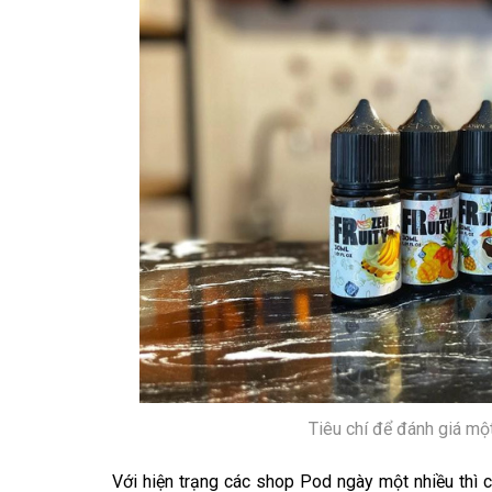
Tiêu chí để đánh giá mộ
Với hiện trạng các shop Pod ngày một nhiều thì 