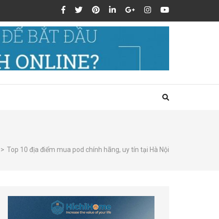
>
Top 10 địa điểm mua pod chính hãng, uy tín tại Hà Nội