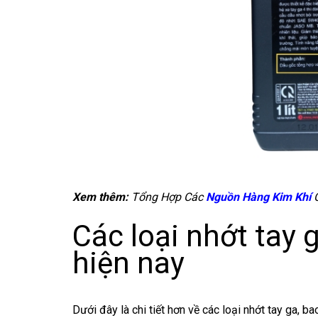
Xem thêm:
Tổng Hợp Các
Nguồn Hàng Kim Khí
Các loại nhớt tay
hiện nay
Dưới đây là chi tiết hơn về các loại nhớt tay ga, 