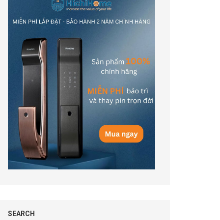
SEARCH