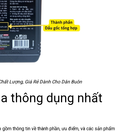
Chất Lượng, Giá Rẻ Dành Cho Dân Buôn
 ga thông dụng nhất
bao gồm thông tin về thành phần, ưu điểm, và các sản phẩm