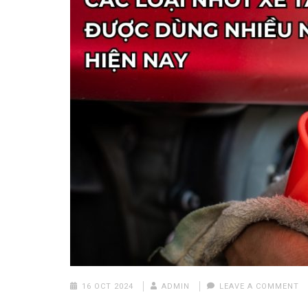
16 OCT 2024
ADMIN
LEAVE A COMMENT