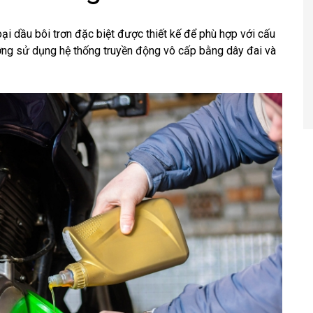
loại dầu bôi trơn đặc biệt được thiết kế để phù hợp với cấu
ờng sử dụng hệ thống truyền động vô cấp bằng dây đai và