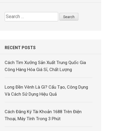
Search
for:
RECENT POSTS
Cách Tìm Xưởng Sản Xuất Trung Quốc Gia
Công Hàng Hóa Giá Sỉ, Chất Lượng
Long Đền Vênh Là Gì? Cấu Tạo, Công Dụng
Và Cách Sử Dụng Hiệu Quả
Cách Đăng Ký Tài Khoản 1688 Trên Điện
Thoại, Máy Tính Trong 3 Phút