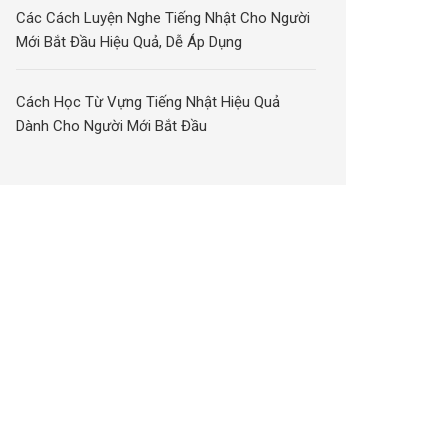
Các Cách Luyện Nghe Tiếng Nhật Cho Người
Mới Bắt Đầu Hiệu Quả, Dễ Áp Dụng
Cách Học Từ Vựng Tiếng Nhật Hiệu Quả
Dành Cho Người Mới Bắt Đầu