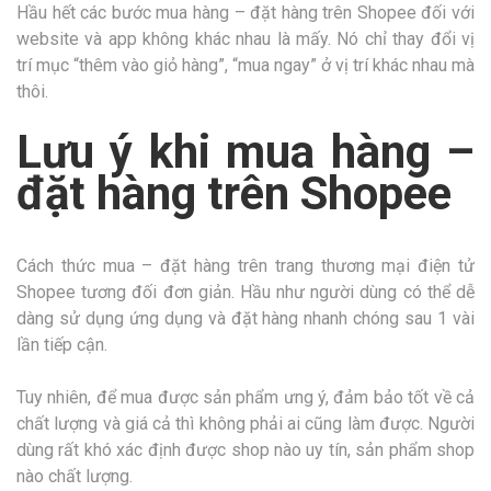
Hầu hết các bước mua hàng – đặt hàng trên Shopee đối với
website và app không khác nhau là mấy. Nó chỉ thay đổi vị
trí mục “thêm vào giỏ hàng”, “mua ngay” ở vị trí khác nhau mà
thôi.
Lưu ý khi mua hàng –
đặt hàng trên Shopee
Cách thức mua – đặt hàng trên trang thương mại điện tử
Shopee tương đối đơn giản. Hầu như người dùng có thể dễ
dàng sử dụng ứng dụng và đặt hàng nhanh chóng sau 1 vài
lần tiếp cận.
Tuy nhiên, để mua được sản phẩm ưng ý, đảm bảo tốt về cả
chất lượng và giá cả thì không phải ai cũng làm được. Người
dùng rất khó xác định được shop nào uy tín, sản phẩm shop
nào chất lượng.