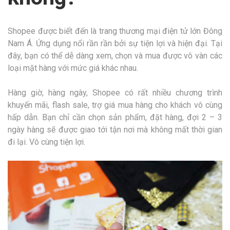
Shopee được biết đến là trang thương mại điện tử lớn Đông
Nam Á. Ứng dụng nổi rần rần bởi sự tiện lợi và hiện đại. Tại
đây, bạn có thể dễ dàng xem, chọn và mua được vô vàn các
loại mặt hàng với mức giá khác nhau.
Hàng giờ, hàng ngày, Shopee có rất nhiều chương trình
khuyến mãi, flash sale, trợ giá mua hàng cho khách vô cùng
hấp dẫn. Bạn chỉ cần chọn sản phẩm, đặt hàng, đợi 2 – 3
ngày hàng sẽ được giao tới tận nơi mà không mất thời gian
đi lại. Vô cùng tiện lợi.