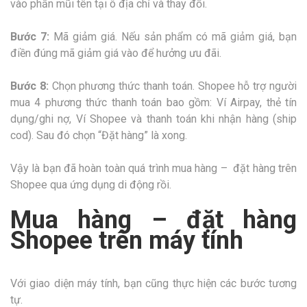
vào phần mũi tên tại ô địa chỉ và thay đổi.
Bước 7:
Mã giảm giá. Nếu sản phẩm có mã giảm giá, bạn
điền đúng mã giảm giá vào để hưởng ưu đãi.
Bước 8:
Chọn phương thức thanh toán. Shopee hỗ trợ người
mua 4 phương thức thanh toán bao gồm: Ví Airpay, thẻ tín
dụng/ghi nợ, Ví Shopee và thanh toán khi nhận hàng (ship
cod). Sau đó chọn “Đặt hàng” là xong.
Vậy là bạn đã hoàn toàn quá trình mua hàng – đặt hàng trên
Shopee qua ứng dụng di động rồi.
Mua hàng – đặt hàng
Shopee trên máy tính
Với giao diện máy tính, bạn cũng thực hiện các bước tương
tự.