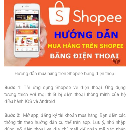
Hướng dẫn mua hàng trên Shopee bằng điện thoại
Bước 1:
Tải ứng dụng Shopee về điện thoại. Ứng dụng
tương thích với mọi thiết bị điện thoại thông minh của hệ
điều hành IOS và Android.
Bước 2:
Mở app, đăng ký tài khoản mua hàng. Bạn điền các
thông tin theo hướng dẫn cụ thể trên app. Lưu ý, nhớ nhập
đúng số điện thoại và địa chỉ mail để nhận mã xác nhận