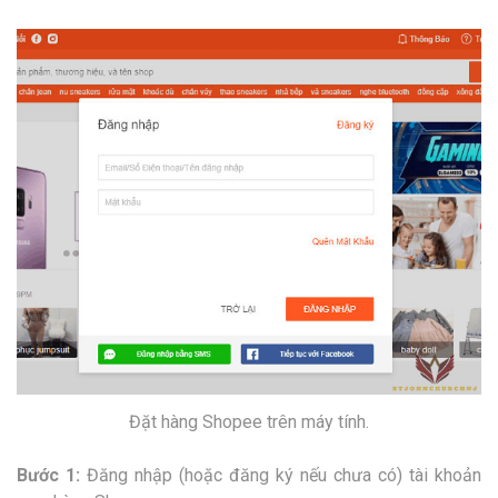
Đặt hàng Shopee trên máy tính.
Bước 1:
Đăng nhập (hoặc đăng ký nếu chưa có) tài khoản