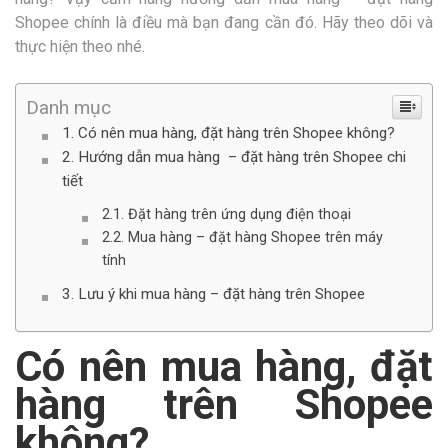
Shopee chính là điều mà bạn đang cần đó. Hãy theo dõi và
thực hiện theo nhé.
Danh mục
Có nên mua hàng, đặt hàng trên Shopee không?
Hướng dẫn mua hàng – đặt hàng trên Shopee chi
tiết
Đặt hàng trên ứng dụng điện thoại
Mua hàng – đặt hàng Shopee trên máy
tính
Lưu ý khi mua hàng – đặt hàng trên Shopee
Có nên mua hàng, đặt
hàng trên Shopee
không?