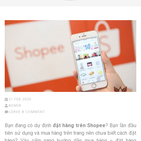
21 FEB 2020
ADMIN
LEAVE A COMMENT
Bạn đang có dự định
đặt hàng trên Shopee
? Bạn lần đầu
tiên sử dụng và mua hàng trên trang nên chưa biết cách đặt
hàng? Vậy cẩm nang hướng dẫn mua hàng – đặt hàng