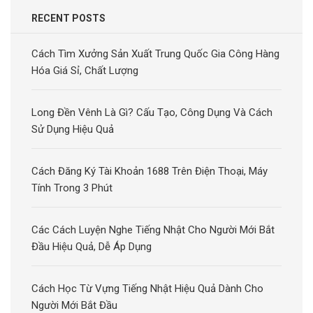
RECENT POSTS
Cách Tìm Xưởng Sản Xuất Trung Quốc Gia Công Hàng
Hóa Giá Sỉ, Chất Lượng
Long Đền Vênh Là Gì? Cấu Tạo, Công Dụng Và Cách
Sử Dụng Hiệu Quả
Cách Đăng Ký Tài Khoản 1688 Trên Điện Thoại, Máy
Tính Trong 3 Phút
Các Cách Luyện Nghe Tiếng Nhật Cho Người Mới Bắt
Đầu Hiệu Quả, Dễ Áp Dụng
Cách Học Từ Vựng Tiếng Nhật Hiệu Quả Dành Cho
Người Mới Bắt Đầu