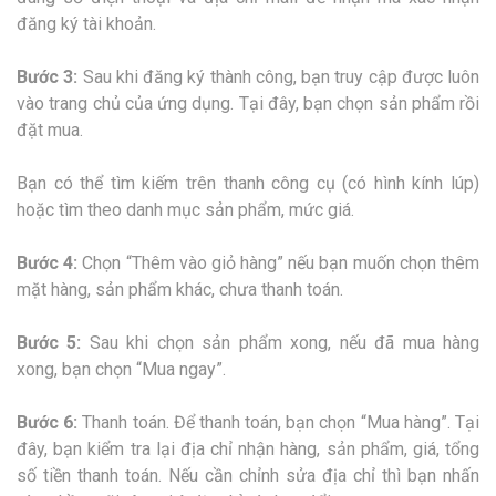
đăng ký tài khoản.
Bước 3:
Sau khi đăng ký thành công, bạn truy cập được luôn
vào trang chủ của ứng dụng. Tại đây, bạn chọn sản phẩm rồi
đặt mua.
Bạn có thể tìm kiếm trên thanh công cụ (có hình kính lúp)
hoặc tìm theo danh mục sản phẩm, mức giá.
Bước 4:
Chọn “Thêm vào giỏ hàng” nếu bạn muốn chọn thêm
mặt hàng, sản phẩm khác, chưa thanh toán.
Bước 5:
Sau khi chọn sản phẩm xong, nếu đã mua hàng
xong, bạn chọn “Mua ngay”.
Bước 6:
Thanh toán. Để thanh toán, bạn chọn “Mua hàng”. Tại
đây, bạn kiểm tra lại địa chỉ nhận hàng, sản phẩm, giá, tổng
số tiền thanh toán. Nếu cần chỉnh sửa địa chỉ thì bạn nhấn