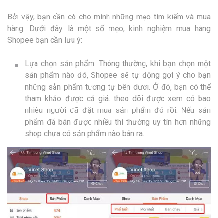
Bởi vậy, bạn cần có cho mình những mẹo tìm kiếm và mua
hàng. Dưới đây là một số mẹo, kinh nghiệm mua hàng
Shopee bạn cần lưu ý:
Lựa chọn sản phẩm. Thông thường, khi bạn chọn một
sản phẩm nào đó, Shopee sẽ tự động gợi ý cho bạn
những sản phẩm tương tự bên dưới. Ở đó, bạn có thể
tham khảo được cả giá, theo dõi được xem có bao
nhiêu người đã đặt mua sản phẩm đó rồi. Nếu sản
phẩm đã bán được nhiều thì thường uy tín hơn những
shop chưa có sản phẩm nào bán ra.