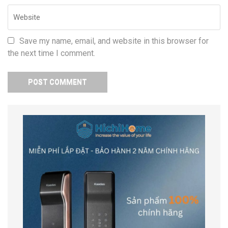
Save my name, email, and website in this browser for
the next time I comment.