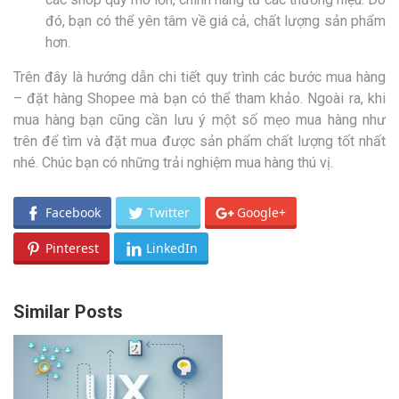
đó, bạn có thể yên tâm về giá cả, chất lượng sản phẩm
hơn.
Trên đây là hướng dẫn chi tiết quy trình các bước mua hàng
– đặt hàng Shopee mà bạn có thể tham khảo. Ngoài ra, khi
mua hàng bạn cũng cần lưu ý một số mẹo mua hàng như
trên để tìm và đặt mua được sản phẩm chất lượng tốt nhất
nhé. Chúc bạn có những trải nghiệm mua hàng thú vị.
Facebook
Twitter
Google+
Pinterest
LinkedIn
Similar Posts