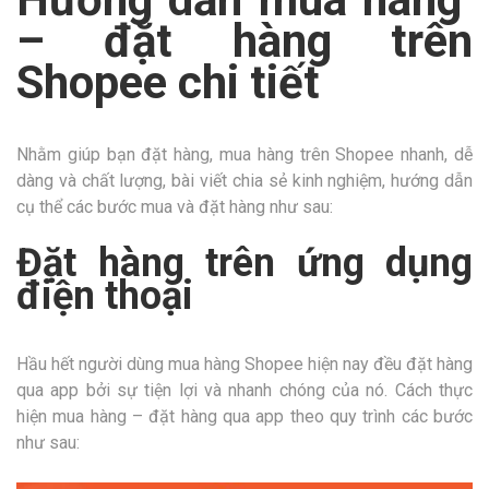
– đặt hàng trên
Shopee chi tiết
Nhằm giúp bạn đặt hàng, mua hàng trên Shopee nhanh, dễ
dàng và chất lượng, bài viết chia sẻ kinh nghiệm, hướng dẫn
cụ thể các bước mua và đặt hàng như sau:
Đặt hàng trên ứng dụng
điện thoại
Hầu hết người dùng mua hàng Shopee hiện nay đều đặt hàng
qua app bởi sự tiện lợi và nhanh chóng của nó. Cách thực
hiện mua hàng – đặt hàng qua app theo quy trình các bước
như sau: