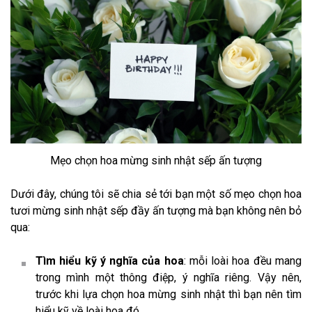
Mẹo chọn hoa mừng sinh nhật sếp ấn tượng
Dưới đây, chúng tôi sẽ chia sẻ tới bạn một số mẹo chọn hoa
tươi mừng sinh nhật sếp đầy ấn tượng mà bạn không nên bỏ
qua:
Tìm hiểu kỹ ý nghĩa của hoa
: mỗi loài hoa đều mang
trong mình một thông điệp, ý nghĩa riêng. Vậy nên,
trước khi lựa chọn hoa mừng sinh nhật thì bạn nên tìm
hiểu kỹ về loài hoa đó.