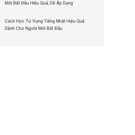
Mới Bắt Đầu Hiệu Quả, Dễ Áp Dụng
Cách Học Từ Vựng Tiếng Nhật Hiệu Quả
Dành Cho Người Mới Bắt Đầu