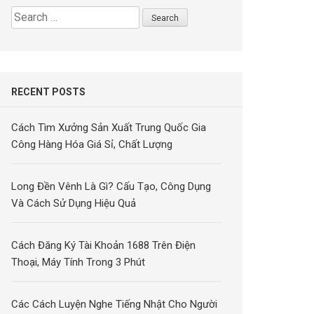
Search
for:
RECENT POSTS
Cách Tìm Xưởng Sản Xuất Trung Quốc Gia
Công Hàng Hóa Giá Sỉ, Chất Lượng
Long Đền Vênh Là Gì? Cấu Tạo, Công Dụng
Và Cách Sử Dụng Hiệu Quả
Cách Đăng Ký Tài Khoản 1688 Trên Điện
Thoại, Máy Tính Trong 3 Phút
Các Cách Luyện Nghe Tiếng Nhật Cho Người