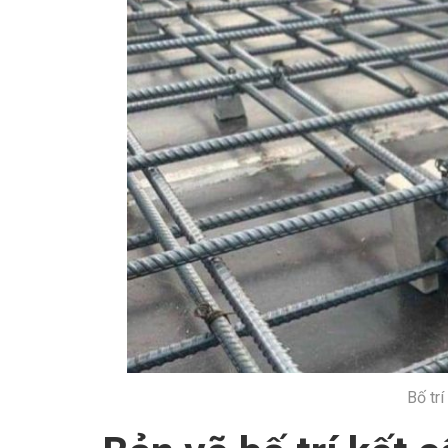
Bố trí