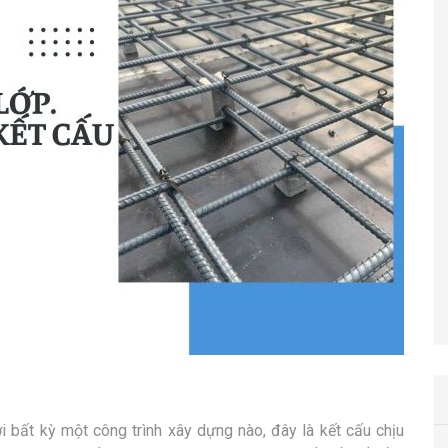
 bất kỳ một công trình xây dựng nào, đây là kết cấu chịu