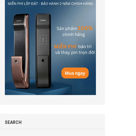
SEARCH