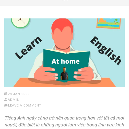
28 JAN 2022
ADMIN
LEAVE A COMMENT
Tiếng Anh ngày càng trở nên quan trọng hơn với tất cả mọi
người, đặc biệt là những người làm việc trong lĩnh vực kinh