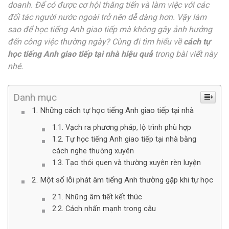
doanh. Để có được cơ hội thăng tiến và làm việc với các
đối tác người nước ngoài trở nên dễ dàng hơn. Vậy làm
sao để học tiếng Anh giao tiếp mà không gây ảnh hưởng
đến công việc thường ngày? Cùng đi tìm hiểu về
cách tự
học tiếng Anh giao tiếp tại nhà hiệu quả
trong bài viết này
nhé.
Danh mục
Những cách tự học tiếng Anh giao tiếp tại nhà
Vạch ra phương pháp, lộ trình phù hợp
Tự học tiếng Anh giao tiếp tại nhà bằng
cách nghe thường xuyên
Tạo thói quen và thường xuyên rèn luyện
Một số lỗi phát âm tiếng Anh thường gặp khi tự học
Những âm tiết kết thúc
Cách nhấn mạnh trong câu