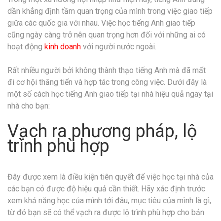
dần khẳng định tầm quan trọng của mình trong việc giao tiếp
giữa các quốc gia với nhau. Việc học tiếng Anh giao tiếp
cũng ngày càng trở nên quan trọng hơn đối với những ai có
hoạt động
kinh doanh
với người nước ngoài.
Rất nhiều người bởi không thành thạo tiếng Anh mà đã mất
đi cơ hội thăng tiến và hợp tác trong công việc. Dưới đây là
một số cách học tiếng Anh giao tiếp tại nhà hiệu quả ngay tại
nhà cho bạn:
Vạch ra phương pháp, lộ
trình phù hợp
Đây được xem là điều kiện tiên quyết để việc học tại nhà của
các bạn có được độ hiệu quả cần thiết. Hãy xác định trước
xem khả năng học của mình tới đâu, mục tiêu của mình là gì,
từ đó bạn sẽ có thể vạch ra được lộ trình phù hợp cho bản