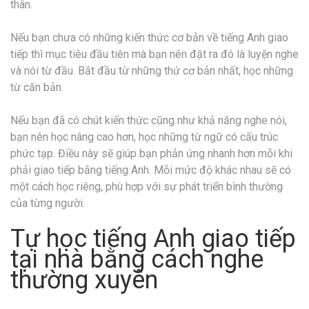
thân.
Nếu bạn chưa có những kiến thức cơ bản về tiếng Anh giao
tiếp thì mục tiêu đầu tiên mà bạn nên đặt ra đó là luyện nghe
và nói từ đầu. Bắt đầu từ những thứ cơ bản nhất, học những
từ căn bản.
Nếu bạn đã có chút kiến thức cũng như khả năng nghe nói,
bạn nên học nâng cao hơn, học những từ ngữ có cấu trúc
phức tạp. Điều này sẽ giúp bạn phản ứng nhanh hơn mỗi khi
phải giao tiếp bằng tiếng Anh. Mỗi mức độ khác nhau sẽ có
một cách học riêng, phù hợp với sự phát triển bình thường
của từng người.
Tự học tiếng Anh giao tiếp
tại nhà bằng cách nghe
thường xuyên