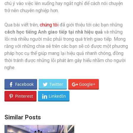
chú ý vào việc lên xuống hay ngắt nghỉ để cách nói chuyện
trở nên chuyên nghiệp hơn.
Qua bài viết trên,
chúng tôi
đã giới thiệu tới các bạn những
cách học tiếng Anh giao tiếp tại nhà hiệu quả
và những
lỗi mà nhiều người mắc phải trong quá trình giao tiếp. Mong
rằng với những chia sẻ trên các bạn sẽ có được một phương
pháp học cụ thể giúp mang lại hiệu quả nhanh chóng, đồng
thời tránh được những lỗi phát âm gây hiểu nhầm cho người
nghe.
Facebook
Twitter
Google+
Pinterest
LinkedIn
Similar Posts