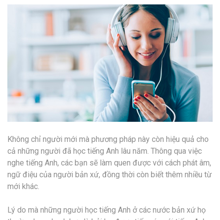
Không chỉ người mới mà phương pháp này còn hiệu quả cho
cả những người đã học tiếng Anh lâu năm. Thông qua việc
nghe tiếng Anh, các bạn sẽ làm quen được với cách phát âm,
ngữ điệu của người bản xứ, đồng thời còn biết thêm nhiều từ
mới khác.
Lý do mà những người học tiếng Anh ở các nước bản xứ họ