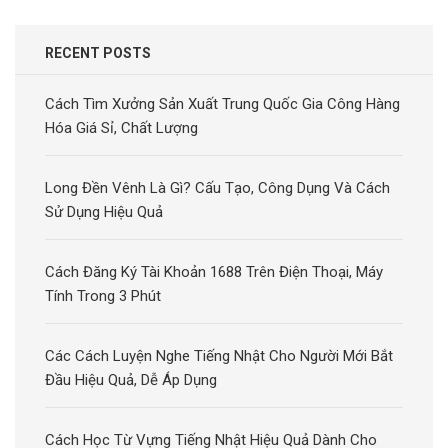
RECENT POSTS
Cách Tìm Xưởng Sản Xuất Trung Quốc Gia Công Hàng
Hóa Giá Sỉ, Chất Lượng
Long Đền Vênh Là Gì? Cấu Tạo, Công Dụng Và Cách
Sử Dụng Hiệu Quả
Cách Đăng Ký Tài Khoản 1688 Trên Điện Thoại, Máy
Tính Trong 3 Phút
Các Cách Luyện Nghe Tiếng Nhật Cho Người Mới Bắt
Đầu Hiệu Quả, Dễ Áp Dụng
Cách Học Từ Vựng Tiếng Nhật Hiệu Quả Dành Cho