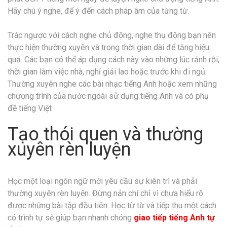
Hãy chú ý nghe, để ý đến cách pháp âm của từng từ.
Trác ngược với cách nghe chủ động, nghe thụ động bạn nên
thực hiện thường xuyên và trong thời gian dài để tăng hiệu
quả. Các bạn có thể áp dụng cách này vào những lúc rảnh rỗi,
thời gian làm việc nhà, nghỉ giải lao hoặc trước khi đi ngủ.
Thường xuyên nghe các bài nhạc tiếng Anh hoặc xem những
chương trình của nước ngoài sử dụng tiếng Anh và có phụ
đề tiếng Việt
Tạo thói quen và thường
xuyên rèn luyện
Học một loại ngôn ngữ mới yêu cầu sự kiên trì và phải
thường xuyên rèn luyện. Đừng nản chí chỉ vì chưa hiểu rõ
được những bài tập đầu tiên. Học từ từ và tiếp thu một cách
có trình tự sẽ giúp bạn nhanh chóng
giao tiếp tiếng Anh tự