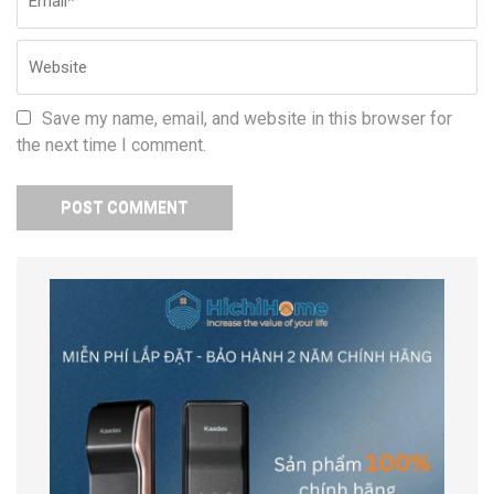
Save my name, email, and website in this browser for
the next time I comment.