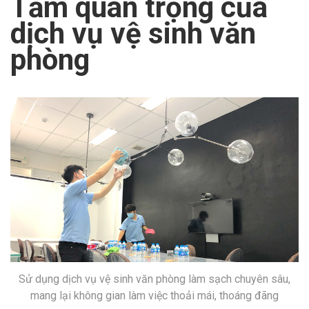
Tầm quan trọng của
dịch vụ vệ sinh văn
phòng
Sử dụng dịch vụ vệ sinh văn phòng làm sạch chuyên sâu,
mang lại không gian làm việc thoải mái, thoáng đãng