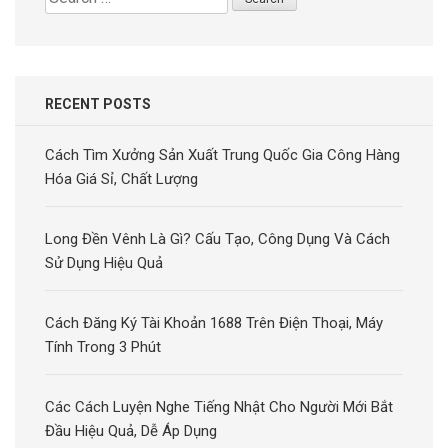
for:
RECENT POSTS
Cách Tìm Xưởng Sản Xuất Trung Quốc Gia Công Hàng
Hóa Giá Sỉ, Chất Lượng
Long Đền Vênh Là Gì? Cấu Tạo, Công Dụng Và Cách
Sử Dụng Hiệu Quả
Cách Đăng Ký Tài Khoản 1688 Trên Điện Thoại, Máy
Tính Trong 3 Phút
Các Cách Luyện Nghe Tiếng Nhật Cho Người Mới Bắt
Đầu Hiệu Quả, Dễ Áp Dụng