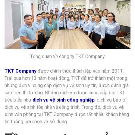
Tổng quan về công ty TKT Company
TKT Company
được chính thức thành lập vào năm 2011.
Trải qua hơn 13 năm hoạt động, TKT đã trở thành một trong
những đơn vị cung cấp dịch vụ vệ sinh uy tín, được đánh giá
cao trên thị trường. Những dịch vụ được cung cấp bởi TKT
tiêu biểu như
dịch vụ vệ sinh công nghiệp
, dịch vụ bảo trì,
dịch vụ vệ sinh tòa nhà và công trình. Trong đó, dịch vụ vệ
sinh văn phòng tại TKT Company được rất nhiều khách hàng
tin tưởng lựa chọn và sử dụng.