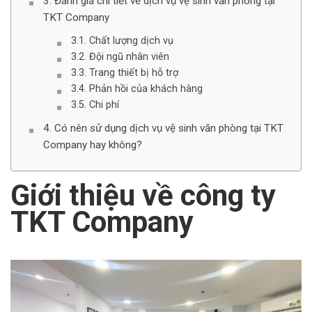
Đánh giá chi tiết về dịch vụ vệ sinh văn phòng tại
TKT Company
Chất lượng dịch vụ
Đội ngũ nhân viên
Trang thiết bị hỗ trợ
Phản hồi của khách hàng
Chi phí
Có nên sử dụng dịch vụ vệ sinh văn phòng tại TKT
Company hay không?
Giới thiệu về công ty
TKT Company