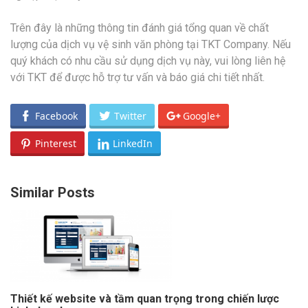
Trên đây là những thông tin đánh giá tổng quan về chất
lượng của dịch vụ vệ sinh văn phòng tại TKT Company. Nếu
quý khách có nhu cầu sử dụng dịch vụ này, vui lòng liên hệ
với TKT để được hỗ trợ tư vấn và báo giá chi tiết nhất.
Facebook
Twitter
Google+
Pinterest
LinkedIn
Similar Posts
Thiết kế website và tầm quan trọng trong chiến lược