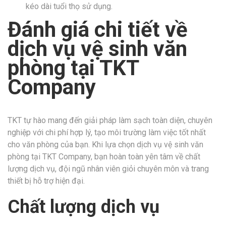
kéo dài tuổi thọ sử dụng.
Đánh giá chi tiết về
dịch vụ vệ sinh văn
phòng tại TKT
Company
TKT tự hào mang đến giải pháp làm sạch toàn diện, chuyên
nghiệp với chi phí hợp lý, tạo môi trường làm việc tốt nhất
cho văn phòng của bạn. Khi lựa chọn dịch vụ vệ sinh văn
phòng tại TKT Company, bạn hoàn toàn yên tâm về chất
lượng dịch vụ, đội ngũ nhân viên giỏi chuyên môn và trang
thiết bị hỗ trợ hiện đại.
Chất lượng dịch vụ