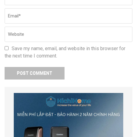
Save my name, email, and website in this browser for
the next time I comment.