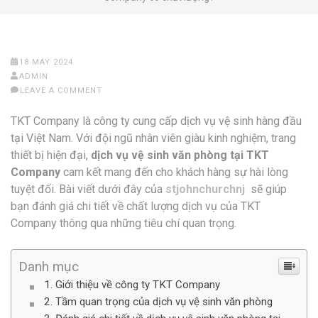
18 MAY 2024
ADMIN
LEAVE A COMMENT
TKT Company là công ty cung cấp dịch vụ vệ sinh hàng đầu
tại Việt Nam. Với đội ngũ nhân viên giàu kinh nghiệm, trang
thiết bị hiện đại,
dịch vụ vệ sinh văn phòng tại TKT
Company
cam kết mang đến cho khách hàng sự hài lòng
tuyệt đối. Bài viết dưới đây của
stjohnchurchnj
sẽ giúp
bạn đánh giá chi tiết về chất lượng dịch vụ của TKT
Company thông qua những tiêu chí quan trọng.
Danh mục
Giới thiệu về công ty TKT Company
Tầm quan trọng của dịch vụ vệ sinh văn phòng