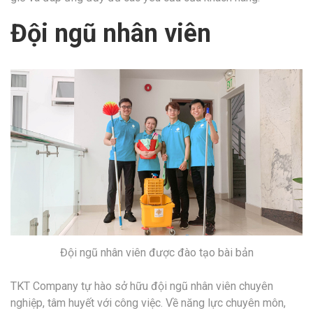
Đội ngũ nhân viên
Đội ngũ nhân viên được đào tạo bài bản
TKT Company tự hào sở hữu đội ngũ nhân viên chuyên
nghiệp, tâm huyết với công việc. Về năng lực chuyên môn,