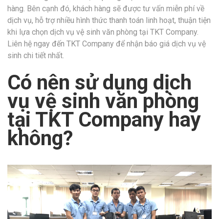
hàng. Bên cạnh đó, khách hàng sẽ được tư vấn miễn phí về
dịch vụ, hỗ trợ nhiều hình thức thanh toán linh hoạt, thuận tiện
khi lựa chọn dịch vụ vệ sinh văn phòng tại TKT Company.
Liên hệ ngay đến TKT Company để nhận báo giá dịch vụ vệ
sinh chi tiết nhất.
Có nên sử dụng dịch
vụ vệ sinh văn phòng
tại TKT Company hay
không?